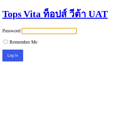
Tops Vita ท็อปส์ วีต้า UAT
Password
Remember Me